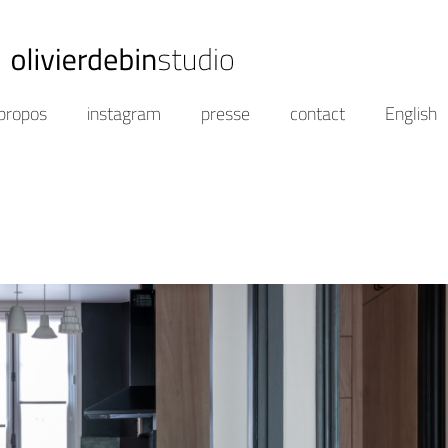
propos
instagram
presse
contact
English