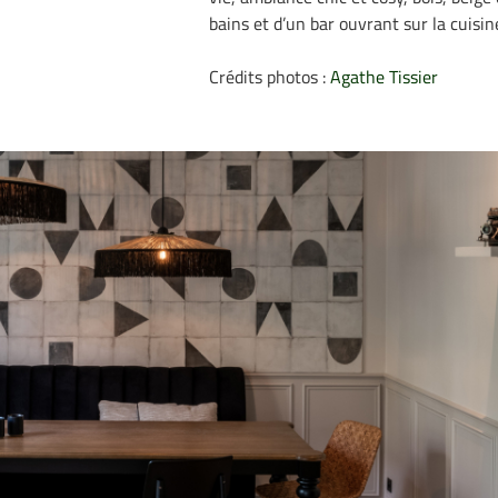
bains et d’un bar ouvrant sur la cuisine
Crédits photos :
Agathe Tissier