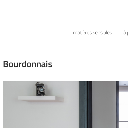
matières sensibles
à 
Bourdonnais