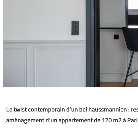
Le twist contemporain d’un bel haussmannien : res
aménagement d’un appartement de 120 m2 à Pari