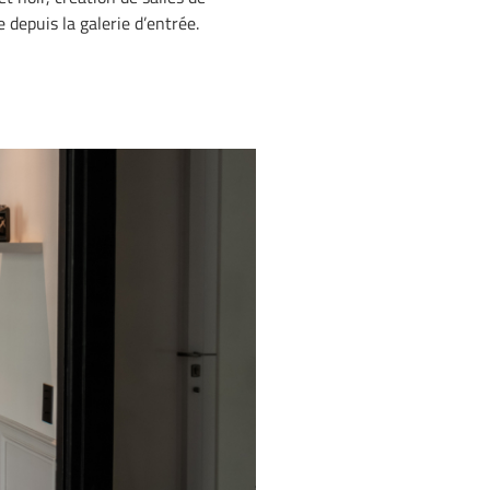
 depuis la galerie d’entrée.