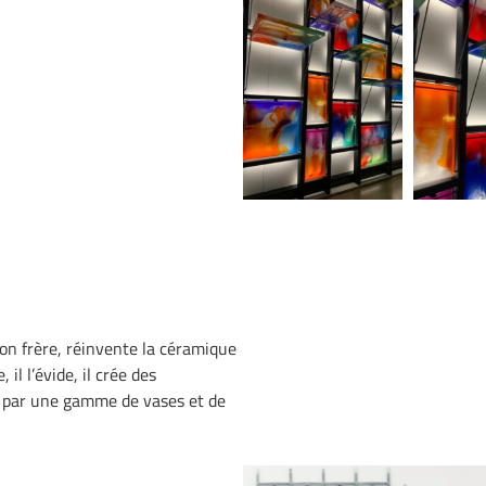
on frère, réinvente la céramique
 il l’évide, il crée des
 par une gamme de vases et de