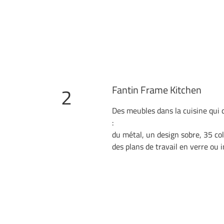
Fantin Frame Kitchen
2
Des meubles dans la cuisine qui
:
du métal, un design sobre, 35 col
des plans de travail en verre ou