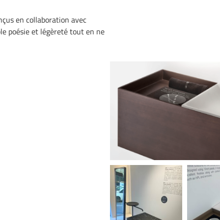
nçus en collaboration avec
le poésie et légèreté tout en ne