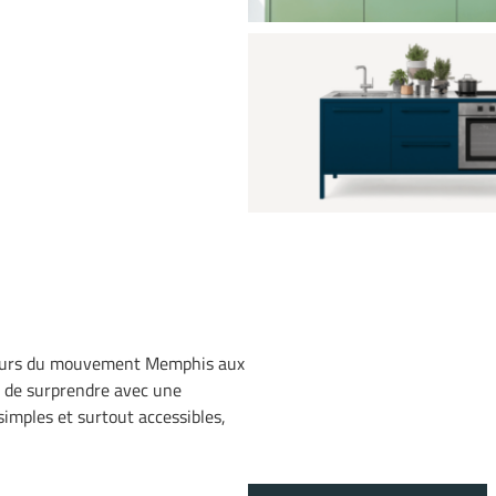
teurs du mouvement Memphis aux
e de surprendre avec une
simples et surtout accessibles,